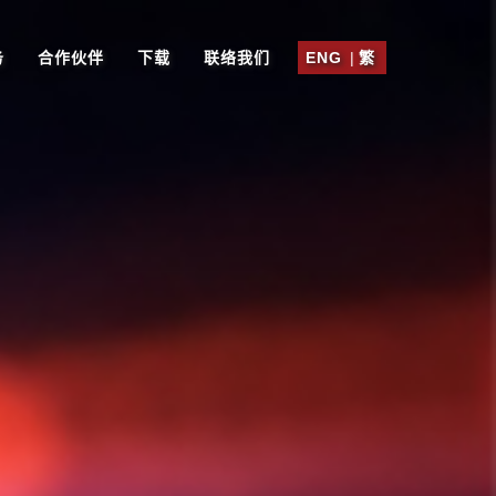
务
合作伙伴
下载
联络我们
ENG
|
繁