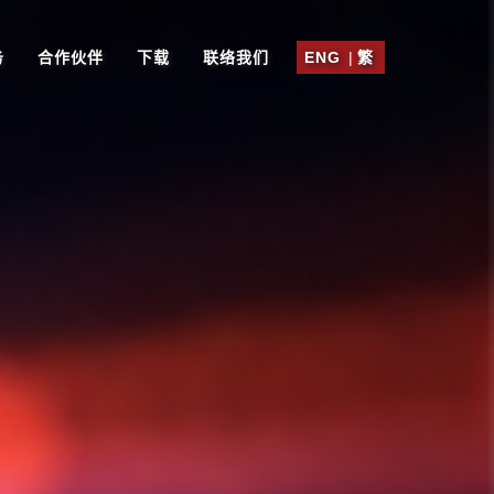
务
合作伙伴
下载
联络我们
ENG
|
繁