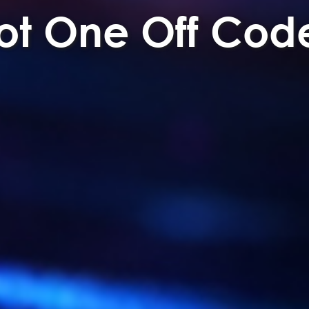
ot One Off Cod