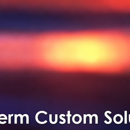
erm Custom Sol